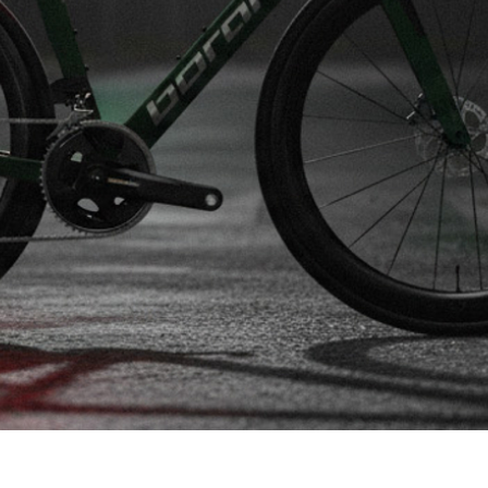
ВПЕРЕДИ ЗЕЛЕНЫЙ