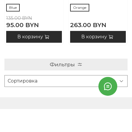
Blue
Orange
135.00 BYN
95.00 BYN
263.00 BYN
В корзину
В корзину
Фильтры
Контакты